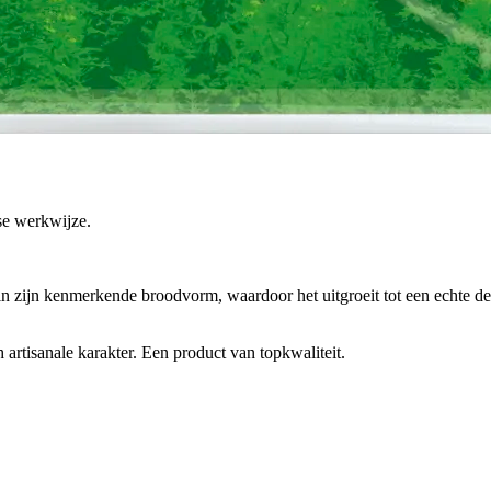
nse werkwijze.
n zijn kenmerkende broodvorm, waardoor het uitgroeit tot een echte del
 artisanale karakter. Een product van topkwaliteit.