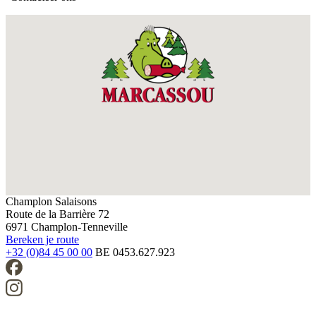
Champlon Salaisons
Route de la Barrière 72
6971 Champlon-Tenneville
Bereken je route
+32 (0)84 45 00 00
BE 0453.627.923