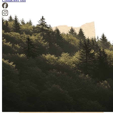
Contacteer ons