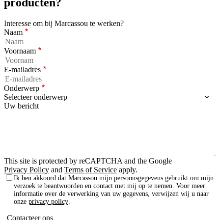
producten?
Interesse om bij Marcassou te werken?
Naam
Voornaam
E-mailadres
Onderwerp
Uw bericht
This site is protected by reCAPTCHA and the Google
Privacy Policy
and
Terms of Service
apply.
Ik ben akkoord dat Marcassou mijn persoonsgegevens gebruikt om mijn
verzoek te beantwoorden en contact met mij op te nemen. Voor meer
informatie over de verwerking van uw gegevens, verwijzen wij u naar
onze
privacy policy
.