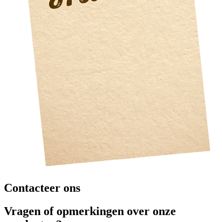
Contacteer ons
Vragen of opmerkingen over onze