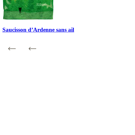
Saucisson d’Ardenne sans ail