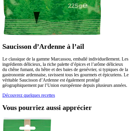
Saucisson d’Ardenne à l’ail
Le classique de la gamme Marcassou, emballé individuellement. Les
ingrédients délicieux, la riche palette d’épices et l’arôme délicieux
du chêne fumant, du hêtre et des baies de genévrier, si typiques de la
gastronomie ardennaise, ravissent tous les gourmets et épicuriens. Le
véritable Saucisson d’Ardenne est également protégé
géographiquement par l’Union européenne depuis plusieurs années.
Découvrez quelques recettes
Vous pourriez aussi apprécier