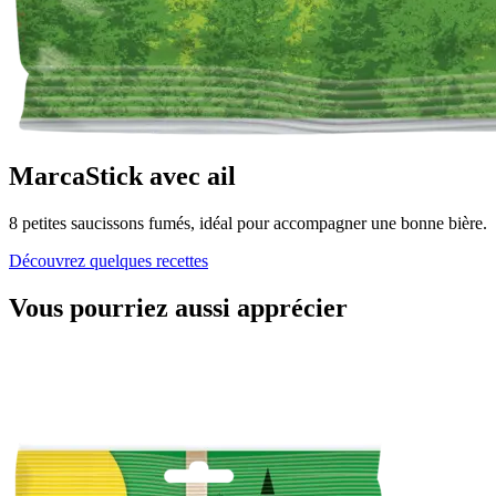
MarcaStick avec ail
8 petites saucissons fumés, idéal pour accompagner une bonne bière.
Découvrez quelques recettes
Vous pourriez aussi apprécier