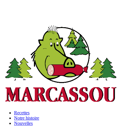
Recettes
Notre histoire
Footer
Nouvelles