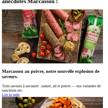
anecdotes Marcassou !
Marcassou au poivre, notre nouvelle explosion de
saveurs.
Trois saveurs à savourer : nature, ail et poivre — nos variantes de
saucisson sec.
Lire la suite