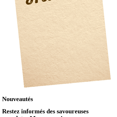
Nouveautés
Restez informés des savoureuses