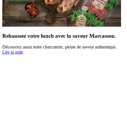
Rehaussez votre lunch avec la saveur Marcassou.
Découvrez aussi notre charcuterie, pleine de saveur authentique.
Lire la suite