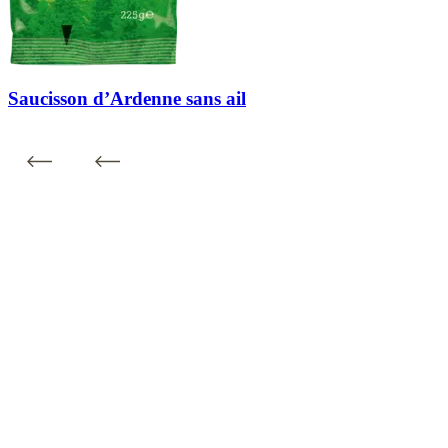
Saucisson d’Ardenne sans ail