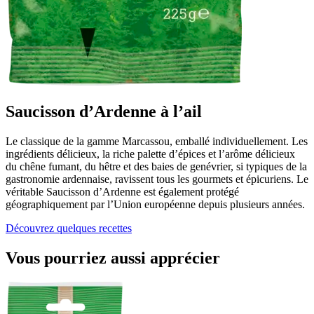
Saucisson d’Ardenne à l’ail
Le classique de la gamme Marcassou, emballé individuellement. Les
ingrédients délicieux, la riche palette d’épices et l’arôme délicieux
du chêne fumant, du hêtre et des baies de genévrier, si typiques de la
gastronomie ardennaise, ravissent tous les gourmets et épicuriens. Le
véritable Saucisson d’Ardenne est également protégé
géographiquement par l’Union européenne depuis plusieurs années.
Découvrez quelques recettes
Vous pourriez aussi apprécier