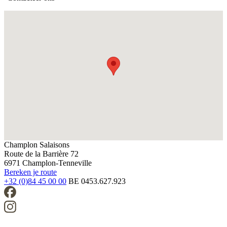
Champlon Salaisons
Route de la Barrière 72
6971 Champlon-Tenneville
Bereken je route
+32 (0)84 45 00 00
BE 0453.627.923