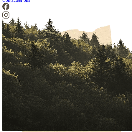
Contacteer ons