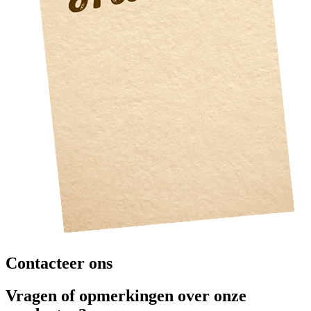
Contacteer ons
Vragen of opmerkingen over onze