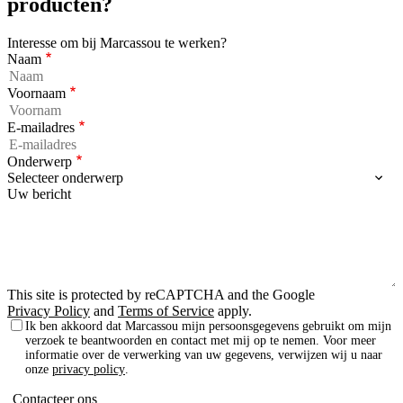
producten?
Interesse om bij Marcassou te werken?
Naam
Voornaam
E-mailadres
Onderwerp
Uw bericht
This site is protected by reCAPTCHA and the Google
Privacy Policy
and
Terms of Service
apply.
Ik ben akkoord dat Marcassou mijn persoonsgegevens gebruikt om mijn
verzoek te beantwoorden en contact met mij op te nemen. Voor meer
informatie over de verwerking van uw gegevens, verwijzen wij u naar
onze
privacy policy
.