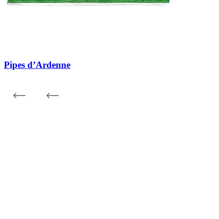
Pipes d’Ardenne